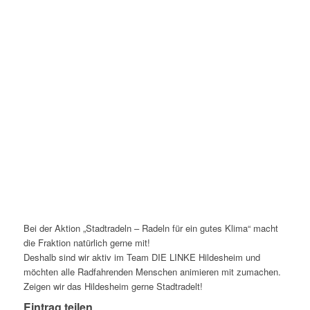
Bei der Aktion „Stadtradeln – Radeln für ein gutes Klima“ macht
die Fraktion natürlich gerne mit!
Deshalb sind wir aktiv im Team DIE LINKE Hildesheim und
möchten alle Radfahrenden Menschen animieren mit zumachen.
Zeigen wir das Hildesheim gerne Stadtradelt!
Eintrag teilen