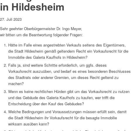
in Hildesheim
27. Juli 2023
Sehr geehrter Oberbürgermeister Dr. Ingo Meyer,
wir bitten um die Beantwortung folgender Fragen:
Hätte im Falle eines angestrebten Verkaufs seitens des Eigentümers,
die Stadt Hildesheim gemäß geltendem Recht ein Vorkaufsrecht für die
Immobilie des Galeria Kaufhofs in Hildesheim?
Falls ja, sind weitere Schritte erforderlich, um ggfs. dieses
Vorkaufsrecht auszuüben, und bedarf es eines besonderen Beschlusses
des Stadtrats oder anderer Gremien, um dieses Recht geltend zu
machen?
Wenn es keine rechtlichen Hürden gibt um das Vorkaufsrecht zu nutzen
und das Gebäude des Galeria Kaufhofs zu kaufen, wer trifft die
Entscheidung über den Kauf des Gebäudes?
Welche Bedingungen und Voraussetzungen müssen erfüllt sein, damit
die Stadt Hildesheim ihr Vorkaufsrecht für die besagte Immobilie
wirksam ausüben kann?